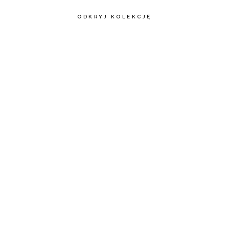
ODKRYJ KOLEKCJĘ